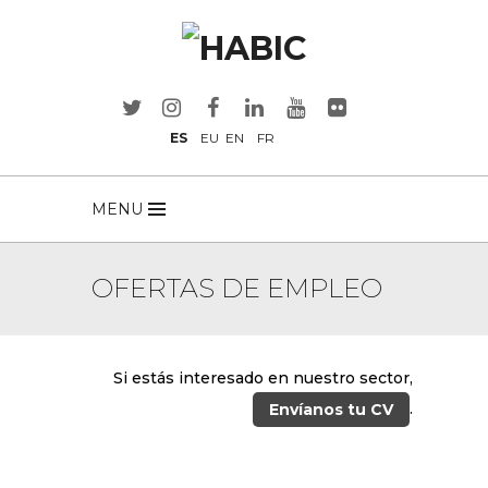
ES
EU
EN
FR
MENU
OFERTAS DE EMPLEO
Si estás interesado en nuestro sector,
.
Envíanos tu CV