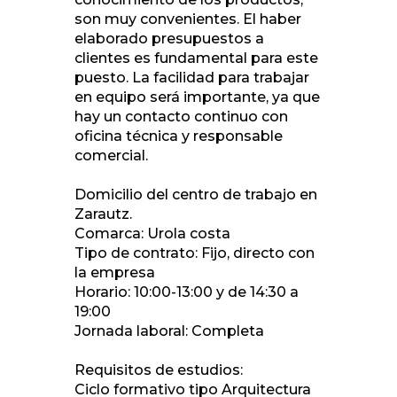
son muy convenientes. El haber
elaborado presupuestos a
clientes es fundamental para este
puesto. La facilidad para trabajar
en equipo será importante, ya que
hay un contacto continuo con
oficina técnica y responsable
comercial.
Domicilio del centro de trabajo en
Zarautz.
Comarca: Urola costa
Tipo de contrato: Fijo, directo con
la empresa
Horario: 10:00-13:00 y de 14:30 a
19:00
Jornada laboral: Completa
Requisitos de estudios:
Ciclo formativo tipo Arquitectura