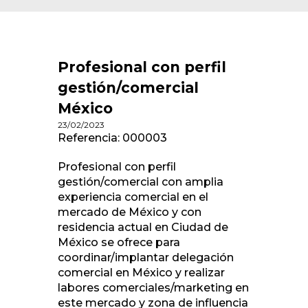
Profesional con perfil
gestión/comercial
México
23/02/2023
Referencia: 000003
Profesional con perfil
gestión/comercial con amplia
experiencia comercial en el
mercado de México y con
residencia actual en Ciudad de
México se ofrece para
coordinar/implantar delegación
comercial en México y realizar
labores comerciales/marketing en
este mercado y zona de influencia