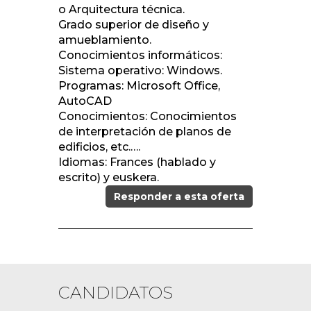
o Arquitectura técnica.
Grado superior de diseño y
amueblamiento.
Conocimientos informáticos:
Sistema operativo: Windows.
Programas: Microsoft Office,
AutoCAD
Conocimientos: Conocimientos
de interpretación de planos de
edificios, etc.….
Idiomas: Frances (hablado y
escrito) y euskera.
Responder a esta oferta
CANDIDATOS