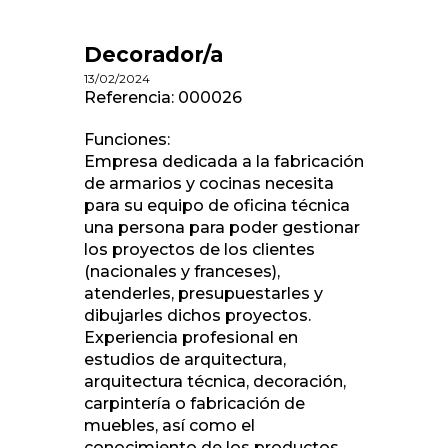
Decorador/a
13/02/2024
Referencia: 000026
Funciones:
Empresa dedicada a la fabricación
de armarios y cocinas necesita
para su equipo de oficina técnica
una persona para poder gestionar
los proyectos de los clientes
(nacionales y franceses),
atenderles, presupuestarles y
dibujarles dichos proyectos.
Experiencia profesional en
estudios de arquitectura,
arquitectura técnica, decoración,
carpintería o fabricación de
muebles, así como el
conocimiento de los productos,